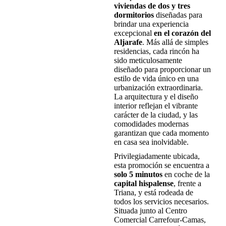
viviendas de dos y tres
dormitorios
diseñadas para
brindar una experiencia
excepcional
en el corazón del
Aljarafe
. Más allá de simples
residencias, cada rincón ha
sido meticulosamente
diseñado para proporcionar un
estilo de vida único en una
urbanización extraordinaria.
La arquitectura y el diseño
interior reflejan el vibrante
carácter de la ciudad, y las
comodidades modernas
garantizan que cada momento
en casa sea inolvidable.
Privilegiadamente ubicada,
esta promoción se encuentra a
solo 5 minutos
en coche de la
capital hispalense
, frente a
Triana, y está rodeada de
todos los servicios necesarios.
Situada junto al Centro
Comercial Carrefour-Camas,