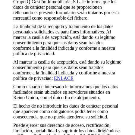
Grupo Q Gestión Inmobiliaria, S.L. le informa que los
datos de carácter personal que se proporcionen
rellenando el presente formulario serán tratados por esta
mercantil como responsable del fichero.
La finalidad de la recogida y tratamiento de los datos
personales solicitados es para fines informativos. Al
marcar la casilla de aceptación, está dando su legítimo
consentimiento para que sus datos sean tratados
conforme a la finalidad indicada y conforme a nuestra
política de privacidad.
Al marcar la casilla de aceptación, está dando su legítimo
consentimiento para que sus datos sean tratados
conforme a la finalidad indicada y conforme a nuestra
política de privaciad:
ENLACE
Como usuario e interesado le informamos que los datos
facilitados están ubicados en servidores situados en
Reino Unido, con el único fin de alojamiento.
El hecho de no introducir los datos de carácter personal
que aparecen como obligatorios podrá tener como
consecuencia que no pueda atenderse su solicitud.
Puede ejercer sus derechos de acceso, rectificación,
limitación, portabilidad y suprimir los datos dirigiéndose