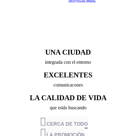
UNA CIUDAD
integrada con el entorno
EXCELENTES
comunicacones
LA CALIDAD DE VIDA
que estás buscando
CERCA DE TODO
LA PROMOCIÓN