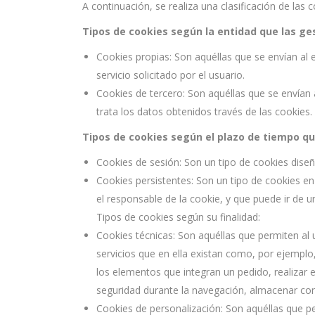
A continuación, se realiza una clasificación de las 
Tipos de cookies según la entidad que las ge
Cookies propias: Son aquéllas que se envían al 
servicio solicitado por el usuario.
Cookies de tercero: Son aquéllas que se envían 
trata los datos obtenidos través de las cookies.
Tipos de cookies según el plazo de tiempo q
Cookies de sesión: Son un tipo de cookies dise
Cookies persistentes: Son un tipo de cookies en
el responsable de la cookie, y que puede ir de 
Tipos de cookies según su finalidad:
Cookies técnicas: Son aquéllas que permiten al u
servicios que en ella existan como, por ejemplo, 
los elementos que integran un pedido, realizar e
seguridad durante la navegación, almacenar cont
Cookies de personalización: Son aquéllas que pe