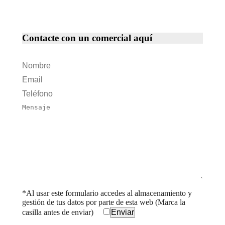
Contacte con un comercial aquí
*Al usar este formulario accedes al almacenamiento y
gestión de tus datos por parte de esta web (Marca la
casilla antes de enviar)