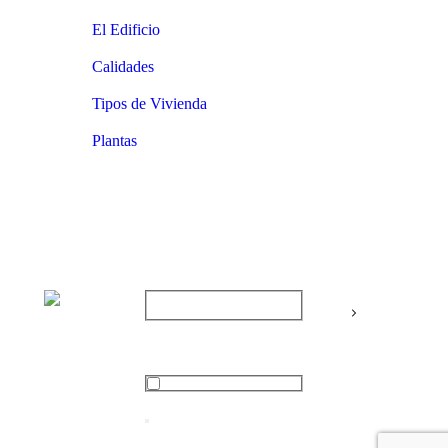
El Edificio
Calidades
Tipos de Vivienda
Plantas